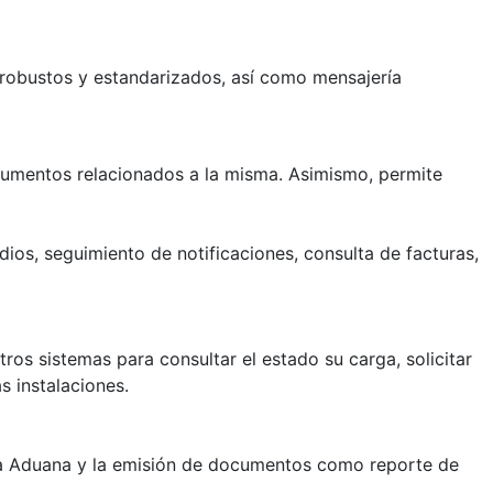
s robustos y estandarizados, así como mensajería
ocumentos relacionados a la misma. Asimismo, permite
ios, seguimiento de notificaciones, consulta de facturas,
ros sistemas para consultar el estado su carga, solicitar
s instalaciones.
a la Aduana y la emisión de documentos como reporte de