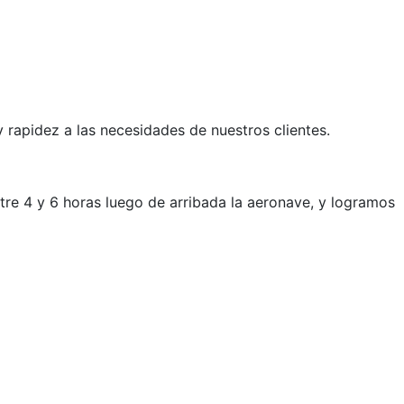
rapidez a las necesidades de nuestros clientes.
re 4 y 6 horas luego de arribada la aeronave, y logramos