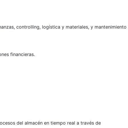
anzas, controlling, logística y materiales, y mantenimiento
nes financieras.
ocesos del almacén en tiempo real a través de