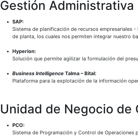
Gestión Administrativa
SAP:
Sistema de planificación de recursos empresariales - 
de planta, los cuales nos permiten integrar nuestro b
Hyperion:
Solución que permite agilizar la formulación del pres
Business Intelligence
Talma – Bital:
Plataforma para la explotación de la información oper
Unidad de Negocio de 
PCO:
Sistema de Programación y Control de Operaciones pa