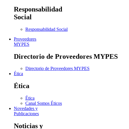
Responsabilidad
Social
Responsabilidad Social
Proveedores
MYPES
Directorio de Proveedores MYPES
Directorio de Proveedores MYPES
Ética
Ética
Ética
Canal Somos Éticos
Novedades y
Publicaciones
Noticias y