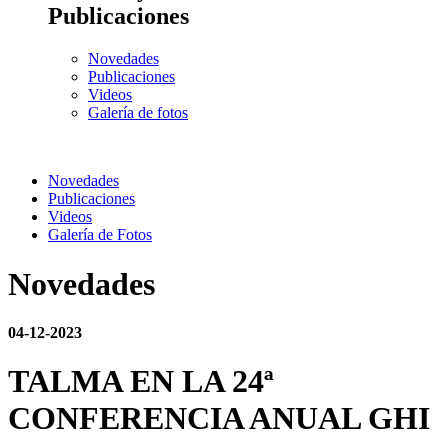
Publicaciones
Novedades
Publicaciones
Videos
Galería de fotos
Novedades
Publicaciones
Videos
Galería de Fotos
Novedades
04-12-2023
TALMA EN LA 24ª
CONFERENCIA ANUAL GHI