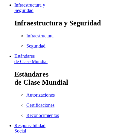
Infraestructura y
Seguridad
Infraestructura y Seguridad
Infraestructura
Seguridad
Estándares
de Clase Mundial
Estándares
de Clase Mundial
Autorizaciones
Certificaciones
Reconocimientos
Responsabilidad
Social