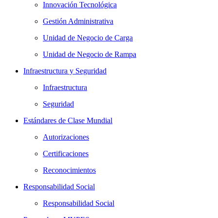
Innovación Tecnológica
Gestión Administrativa
Unidad de Negocio de Carga
Unidad de Negocio de Rampa
Infraestructura y Seguridad
Infraestructura
Seguridad
Estándares de Clase Mundial
Autorizaciones
Certificaciones
Reconocimientos
Responsabilidad Social
Responsabilidad Social