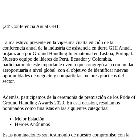
+
¡24ª Conferencia Anual GHI!
Talma estuvo presente en la vigésima cuarta edición de la
conferencia anual de la industria de asistencia en tierra GHI Anual,
organizada por Ground Handling International en Lisboa, Portugal.
Nuestro equipo de líderes de Perú, Ecuador y Colombia,
participaron de este importante evento que congregó a la comunidad
aeroportuaria a nivel global, con el objetivo de identificar nuevas
oportunidades de negocio y compartir las mejores prácticas del
sector.
Además, participamos de la ceremonia de premiación de los Pride of
Ground Handling Awards 2023. En esta ocasión, resultamos
nominados como finalistas en las siguientes categorías:
Mejor Estación
Héroes Anónimos
Estas nominaciones son testimonio de nuestro compromiso con la