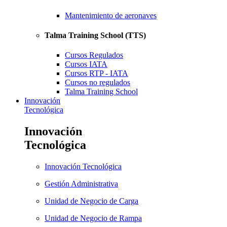
Mantenimiento de aeronaves
Talma Training School (TTS)
Cursos Regulados
Cursos IATA
Cursos RTP - IATA
Cursos no regulados
Talma Training School
Innovación
Tecnológica
Innovación
Tecnológica
Innovación Tecnológica
Gestión Administrativa
Unidad de Negocio de Carga
Unidad de Negocio de Rampa