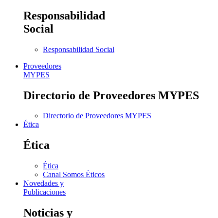
Responsabilidad
Social
Responsabilidad Social
Proveedores
MYPES
Directorio de Proveedores MYPES
Directorio de Proveedores MYPES
Ética
Ética
Ética
Canal Somos Éticos
Novedades y
Publicaciones
Noticias y