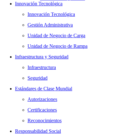
Innovación Tecnológica
Innovación Tecnológica
Gestión Administrativa
Unidad de Negocio de Carga
Unidad de Negocio de Rampa
Infraestructura y Seguridad
Infraestructura
Seguridad
Estándares de Clase Mundial
Autorizaciones
Certificaciones
Reconocimientos
Responsabilidad Social