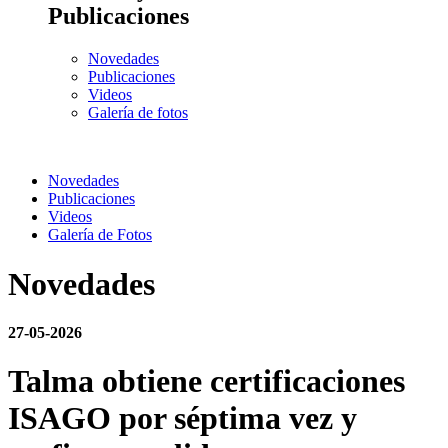
Publicaciones
Novedades
Publicaciones
Videos
Galería de fotos
Novedades
Publicaciones
Videos
Galería de Fotos
Novedades
27-05-2026
Talma obtiene certificaciones
ISAGO por séptima vez y