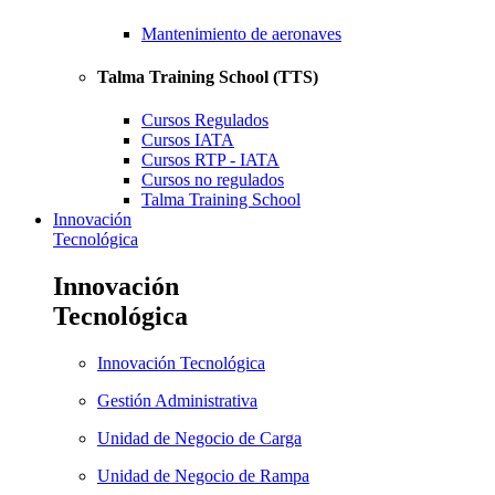
Mantenimiento de aeronaves
Talma Training School (TTS)
Cursos Regulados
Cursos IATA
Cursos RTP - IATA
Cursos no regulados
Talma Training School
Innovación
Tecnológica
Innovación
Tecnológica
Innovación Tecnológica
Gestión Administrativa
Unidad de Negocio de Carga
Unidad de Negocio de Rampa