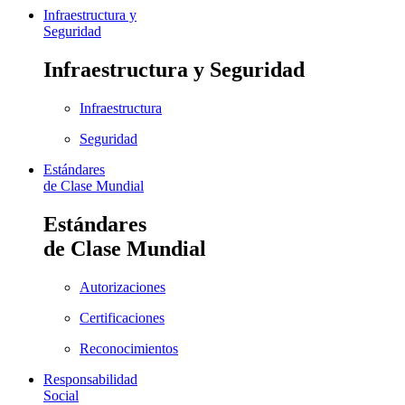
Infraestructura y
Seguridad
Infraestructura y Seguridad
Infraestructura
Seguridad
Estándares
de Clase Mundial
Estándares
de Clase Mundial
Autorizaciones
Certificaciones
Reconocimientos
Responsabilidad
Social